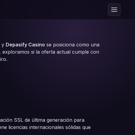
, y
Depasify Casino
se posiciona como una
, exploramos si la oferta actual cumple con
iro.
ptación SSL de última generación para
ne licencias internacionales sólidas que