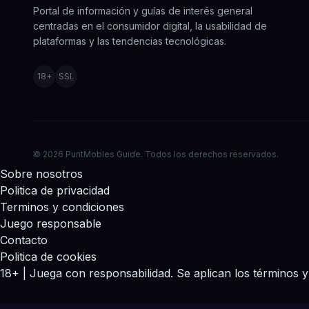
Portal de información y guías de interés general
centradas en el consumidor digital, la usabilidad de
plataformas y las tendencias tecnológicas.
18+
SSL
© 2026 PuntMobles Guide. Todos los derechos reservados.
Sobre nosotros
Politica de privacidad
Terminos y condiciones
Juego responsable
Contacto
Politica de cookies
18+ | Juega con responsabilidad. Se aplican los términos y