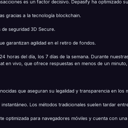
nsacciones es un factor decisivo. Depasify ha optimizado su
as gracias a la tecnología blockchain.
s de seguridad 3D Secure.
ue garantizan agilidad en el retiro de fondos.
24 horas del día, los 7 días de la semana. Durante nuestras
at en vivo, que ofrece respuestas en menos de un minuto, 
conocidas que aseguran su legalidad y transparencia en los
 instantáneo. Los métodos tradicionales suelen tardar entr
te optimizada para navegadores móviles y cuenta con una 