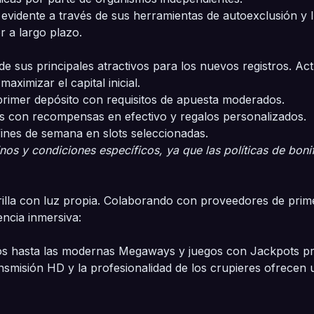
vidente a través de sus herramientas de autoexclusión y l
r a largo plazo.
e sus principales atractivos para los nuevos registros. Act
ximizar el capital inicial.
rimer depósito con requisitos de apuesta moderados.
s con recompensas en efectivo y regalos personalizados.
ines de semana en slots seleccionadas.
s y condiciones específicos, ya que las políticas de bonif
brilla con luz propia. Colaborando con proveedores de pri
encia inmersiva:
los hasta las modernas Megaways y juegos con Jackpots pro
ransmisión HD y la profesionalidad de los crupieres ofrecen