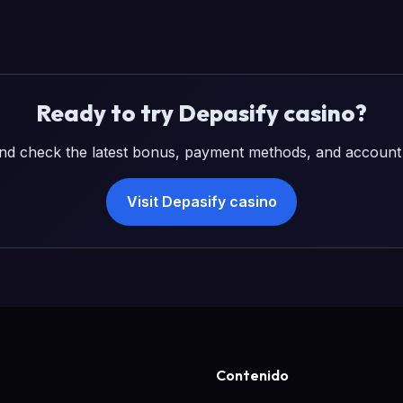
Ready to try Depasify casino?
ge and check the latest bonus, payment methods, and account
Visit Depasify casino
Contenido