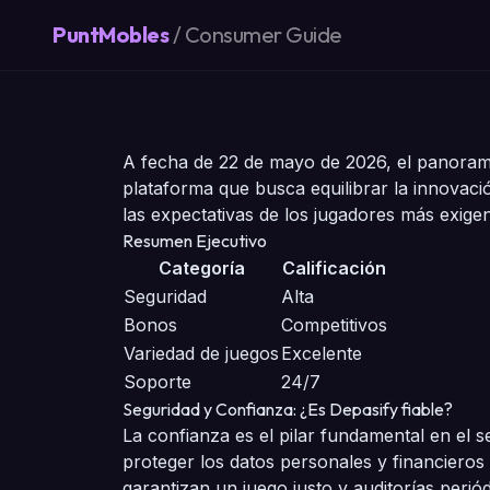
PuntMobles
/ Consumer Guide
A fecha de 22 de mayo de 2026, el panorama
plataforma que busca equilibrar la innovaci
las expectativas de los jugadores más exigent
Resumen Ejecutivo
Categoría
Calificación
Seguridad
Alta
Bonos
Competitivos
Variedad de juegos
Excelente
Soporte
24/7
Seguridad y Confianza: ¿Es Depasify fiable?
La confianza es el pilar fundamental en el 
proteger los datos personales y financieros
garantizan un juego justo y auditorías peri