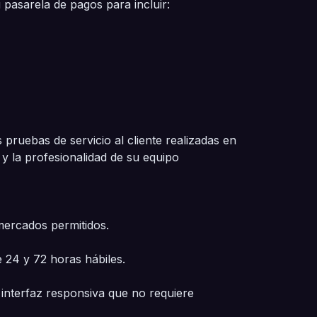
 pasarela de pagos para incluir:
 pruebas de servicio al cliente realizadas en
y la profesionalidad de su equipo
 mercados permitidos.
e 24 y 72 horas hábiles.
interfaz responsiva que no requiere