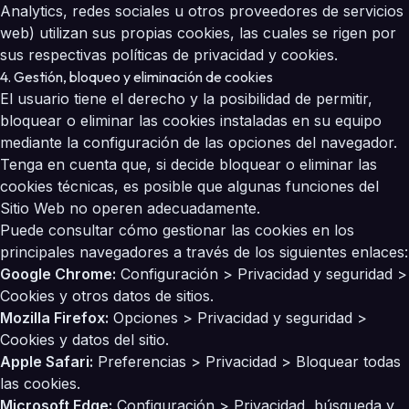
Analytics, redes sociales u otros proveedores de servicios
web) utilizan sus propias cookies, las cuales se rigen por
sus respectivas políticas de privacidad y cookies.
4. Gestión, bloqueo y eliminación de cookies
El usuario tiene el derecho y la posibilidad de permitir,
bloquear o eliminar las cookies instaladas en su equipo
mediante la configuración de las opciones del navegador.
Tenga en cuenta que, si decide bloquear o eliminar las
cookies técnicas, es posible que algunas funciones del
Sitio Web no operen adecuadamente.
Puede consultar cómo gestionar las cookies en los
principales navegadores a través de los siguientes enlaces:
Google Chrome:
Configuración > Privacidad y seguridad >
Cookies y otros datos de sitios.
Mozilla Firefox:
Opciones > Privacidad y seguridad >
Cookies y datos del sitio.
Apple Safari:
Preferencias > Privacidad > Bloquear todas
las cookies.
Microsoft Edge:
Configuración > Privacidad, búsqueda y