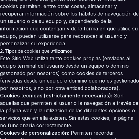
cookies permiten, entre otras cosas, almacenar y
recuperar información sobre los hábitos de navegación de
un usuario o de su equipo y, dependiendo de la
información que contengan y de la forma en que utilice su
equipo, pueden utilizarse para reconocer al usuario y
personalizar su experiencia.
2. Tipos de cookies que utilizamos
Este Sitio Web utiliza tanto cookies propias (enviadas al
equipo terminal del usuario desde un equipo o dominio
gestionado por nosotros) como cookies de terceros
(enviadas desde un equipo o dominio que no es gestionado
por nosotros, sino por otra entidad colaboradora).
Cookies técnicas (estrictamente necesarias):
Son
aquellas que permiten al usuario la navegación a través de
la página web y la utilización de las diferentes opciones o
servicios que en ella existen. Sin estas cookies, la página
no funcionaría correctamente.
Cookies de personalización:
Permiten recordar