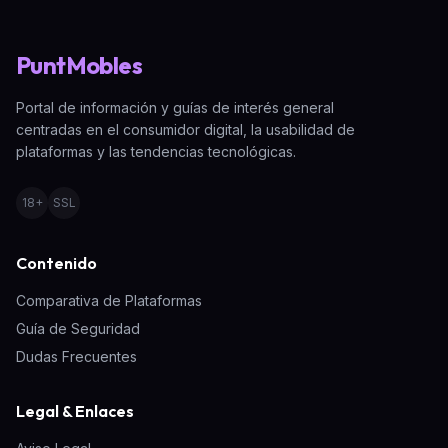
PuntMobles
Portal de información y guías de interés general
centradas en el consumidor digital, la usabilidad de
plataformas y las tendencias tecnológicas.
18+
SSL
Contenido
Comparativa de Plataformas
Guía de Seguridad
Dudas Frecuentes
Legal & Enlaces