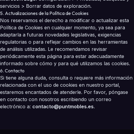
servicios > Borrar datos de exploración.
5. Actualizaciones de la Política de Cookies
Nos reservamos el derecho a modificar o actualizar esta
Política de Cookies en cualquier momento, ya sea para
adaptarla a futuras novedades legislativas, exigencias
regulatorias o para reflejar cambios en las herramientas
de análisis utilizadas. Le recomendamos revisar
periódicamente esta página para estar adecuadamente
informado sobre cómo y para qué utilizamos las cookies.
6. Contacto
Si tiene alguna duda, consulta o requiere más información
relacionada con el uso de cookies en nuestro portal,
estaremos encantados de atenderle. Por favor, póngase
en contacto con nosotros escribiendo un correo
electrónico a:
contacto@puntmobles.es
.