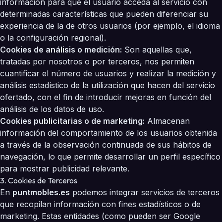
información para que el usuario acceda al servicio con
determinadas características que pueden diferenciar su
experiencia de la de otros usuarios (por ejemplo, el idioma
o la configuración regional).
Cookies de análisis o medición:
Son aquellas que,
tratadas por nosotros o por terceros, nos permiten
cuantificar el número de usuarios y realizar la medición y
análisis estadístico de la utilización que hacen del servicio
ofertado, con el fin de introducir mejoras en función del
análisis de los datos de uso.
Cookies publicitarias o de marketing:
Almacenan
información del comportamiento de los usuarios obtenida
a través de la observación continuada de sus hábitos de
navegación, lo que permite desarrollar un perfil específico
para mostrar publicidad relevante.
3. Cookies de Terceros
En
puntmobles.es
podemos integrar servicios de terceros
que recopilan información con fines estadísticos o de
marketing. Estas entidades (como pueden ser Google