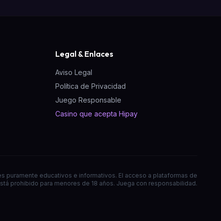
Legal & Enlaces
Aviso Legal
Política de Privacidad
Juego Responsable
Casino que acepta Hipay
es puramente educativos e informativos. El acceso a plataformas de
l está prohibido para menores de 18 años. Juega con responsabilidad.